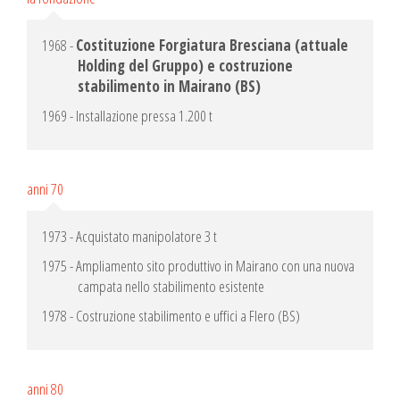
1968 -
Costituzione Forgiatura Bresciana (attuale
Holding del Gruppo) e costruzione
stabilimento in Mairano (BS)
1969 - Installazione pressa 1.200 t
anni 70
1973 - Acquistato manipolatore 3 t
1975 - Ampliamento sito produttivo in Mairano con una nuova
campata nello stabilimento esistente
1978 - Costruzione stabilimento e uffici a Flero (BS)
anni 80