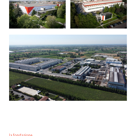
la fondazione