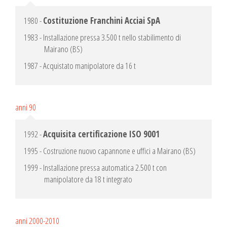
1980 -
Costituzione Franchini Acciai SpA
1983 - Installazione pressa 3.500 t nello stabilimento di
Mairano (BS)
1987 - Acquistato manipolatore da 16 t
anni 90
1992 -
Acquisita certificazione ISO 9001
1995 - Costruzione nuovo capannone e uffici a Mairano (BS)
1999 - Installazione pressa automatica 2.500 t con
manipolatore da 18 t integrato
anni 2000-2010