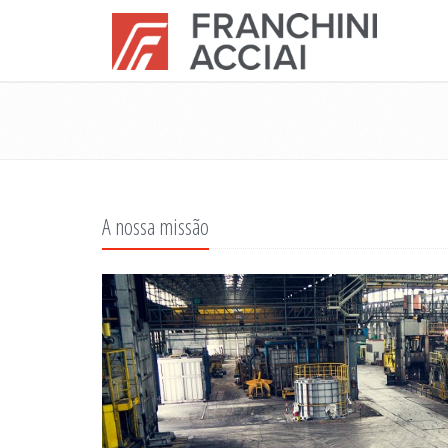
A nossa missão