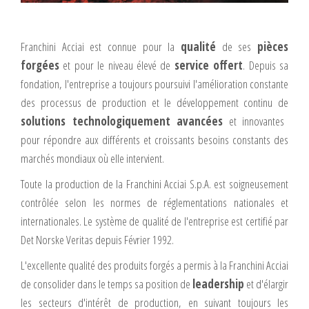
Franchini Acciai est connue pour la
qualité
de ses
pièces
forgées
et pour le niveau élevé de
service offert
. Depuis sa
fondation, l'entreprise a toujours poursuivi l'amélioration constante
des processus de production et le développement continu de
solutions technologiquement avancées
et innovantes
pour répondre aux différents et croissants besoins constants des
marchés mondiaux où elle intervient.
Toute la production de la Franchini Acciai S.p.A. est soigneusement
contrôlée selon les normes de réglementations nationales et
internationales. Le système de qualité de l'entreprise est certifié par
Det Norske Veritas depuis Février 1992.
L'excellente qualité des produits forgés a permis à la Franchini Acciai
de consolider dans le temps sa position de
leadership
et d'élargir
les secteurs d'intérêt de production, en suivant toujours les