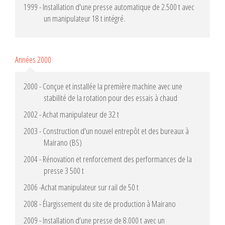
1999 - Installation d'une presse automatique de 2.500 t avec
un manipulateur 18 t intégré.
Années 2000
2000 - Conçue et installée la première machine avec une
stabilité de la rotation pour des essais à chaud
2002 - Achat manipulateur de 32 t
2003 - Construction d'un nouvel entrepôt et des bureaux à
Mairano (BS)
2004 - Rénovation et renforcement des performances de la
presse 3 500 t
2006 -Achat manipulateur sur rail de 50 t
2008 - Élargissement du site de production à Mairano
2009 - Installation d’une presse de 8.000 t avec un