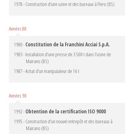
1978 - Construction d'une usine et des bureaux à Flero (BS)
Années 80
1980 -
Constitution de la Franchini Acciai S.p.A.
1983 - Installation d'une presse de 3.500 t dans l'usine de
Mairano (BS)
1987 - Achat d'un manipulateur de 16 t
Années 90
1992 -
Obtention de la certification ISO 9000
1995 - Construction d’un nouvel entrepôt et des bureaux à
Mairano (BS)