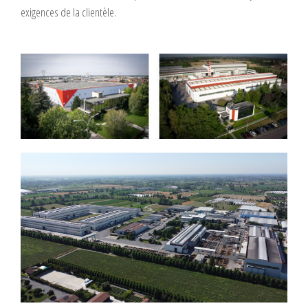
exigences de la clientèle.