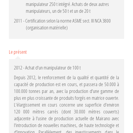
manipulateur 250 t intégré. Achats de deux autres
manipulateurs, un de 50 t et un de 20 t
2011 - Certification selon la norme ASME sect. III NCA 3800
(organisation matérielle)
Le présent
2012 - Achat d'un manipulateur de 100 t
Depuis 2012, le renforcement de la qualité et quantité de la
capacité de production est en cours, et passera de 50.000 à
100.000 tonnes par an, avec la production d'une gamme de
plus en plus croissante de produits forgés en matrice ouverte.
L'élargissement en cours concerne une superficie d'environ
120 000 mètres carrés (dont 30.000 mètres couverts)
adjacente à l'usine de production actuelle de Mairano avec
l'introduction de nouvelles machines, de haute technologie et
d'innovation. Parallèlement, des investissements dans le