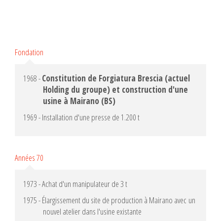
Fondation
1968 -
Constitution de Forgiatura Brescia (actuel
Holding du groupe) et construction d'une
usine à Mairano (BS)
1969 - Installation d'une presse de 1.200 t
Années 70
1973 - Achat d'un manipulateur de 3 t
1975 - Élargissement du site de production à Mairano avec un
nouvel atelier dans l'usine existante