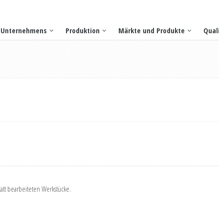
Unternehmens
Produktion
Märkte und Produkte
Qual
tt bearbeiteten Werkstücke.