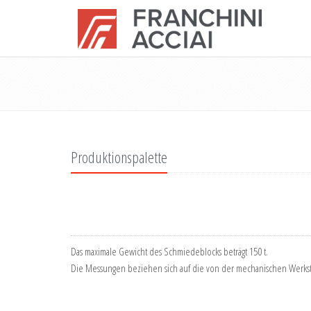
Produktionspalette
Das maximale Gewicht des Schmiedeblocks beträgt 150 t.
Die Messungen beziehen sich auf die von der mechanischen Werksta